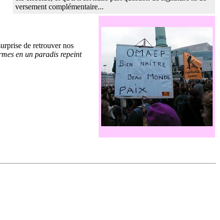
versement complémentaire...
urprise de retrouver nos
armes en un paradis repeint