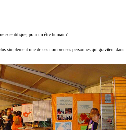
vue scientifique, pour un être humain?
 plus simplement une de ces nombreuses personnes qui gravitent dans