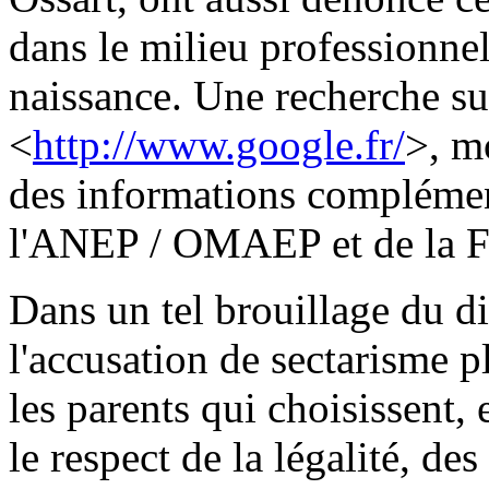
dans le milieu professionne
naissance. Une recherche su
<
http://www.google.fr/
>, m
des informations complément
l'ANEP / OMAEP et de la F
Dans un tel brouillage du d
l'accusation de sectarisme pl
les parents qui choisissent,
le respect de la légalité, de