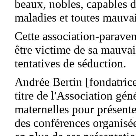
beaux, nobles, capables de
maladies et toutes mauvai
Cette association-paraven
être victime de sa mauvai
tentatives de séduction.
Andrée Bertin [fondatrice
titre de l'Association gén
maternelles pour présente
des conférences organisée