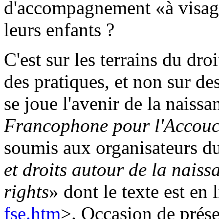
d'accompagnement «à visag
leurs enfants ?
C'est sur les terrains du droi
des pratiques, et non sur d
se joue l'avenir de la naissa
Francophone pour l'Accou
soumis aux organisateurs du
et droits autour de la naiss
rights
» dont le texte est en 
fse.htm
>. Occasion de prése