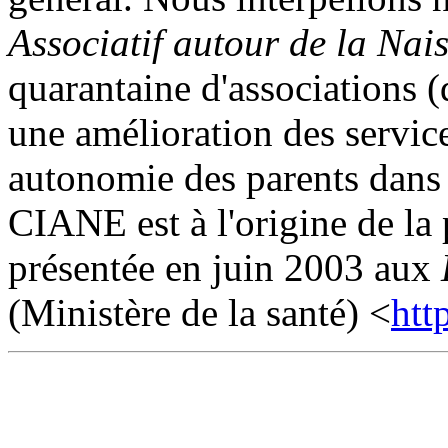
Associatif autour de la Nai
quarantaine d'associations (
une amélioration des service
autonomie des parents dans l
CIANE est à l'origine de la
présentée en juin 2003 aux
(Ministère de la santé) <
htt