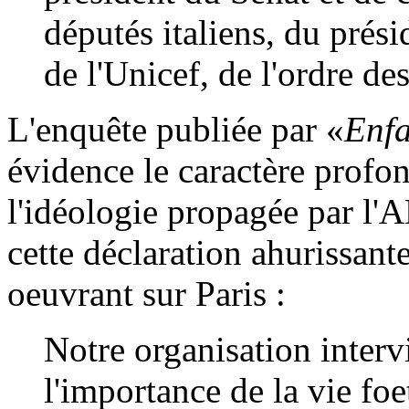
députés italiens, du prés
de l'Unicef, de l'ordre des
L'enquête publiée par «
Enfa
évidence le caractère profo
l'idéologie propagée par l'
cette déclaration ahurissant
oeuvrant sur Paris :
Notre organisation interv
l'importance de la vie foe